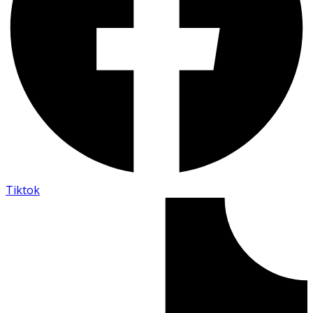
Tiktok