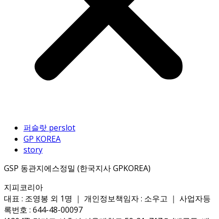
퍼슬랏 perslot
GP KOREA
story
GSP 동관지에스정밀 (한국지사 GPKOREA)
지피코리아
대표 : 조영봉 외 1명 ｜ 개인정보책임자 : 소우고 ｜ 사업자등
록번호 : 644-48-00097