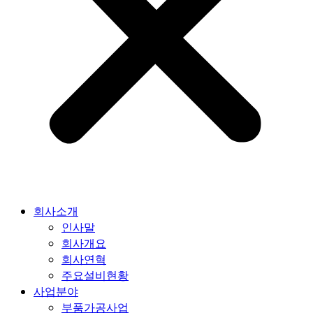
회사소개
인사말
회사개요
회사연혁
주요설비현황
사업분야
부품가공사업