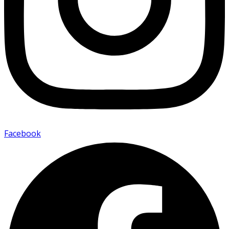
Facebook