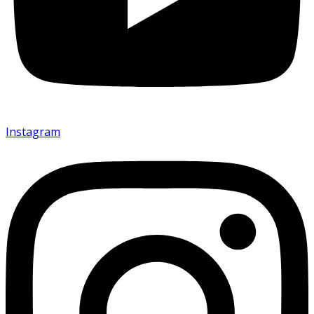
Instagram