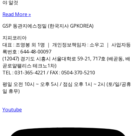
야 알것
Read More »
GSP 동관지에스정밀 (한국지사 GPKOREA)
지피코리아
대표 : 조영봉 외 1명 ｜ 개인정보책임자 : 소우고 ｜ 사업자등
록번호 : 644-48-00097
(12047) 경기도 시흥시 서울대학로 59-21, 717호 (배곧동, 배
곧로얄팰리스 테크노1차)
TEL : 031-365-4221 / FAX : 0504-370-5210
평일 오전 10시 ~ 오후 5시 / 점심 오후 1시 ~ 2시 (토/일/공휴
일 휴무)
Youtube