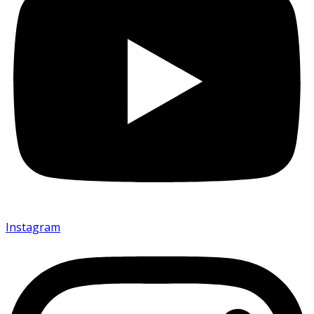
Instagram