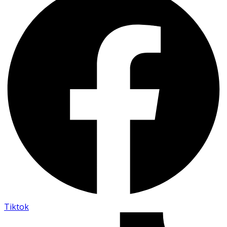
Tiktok