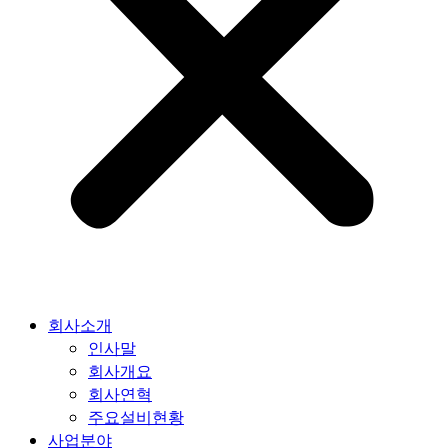
회사소개
인사말
회사개요
회사연혁
주요설비현황
사업분야