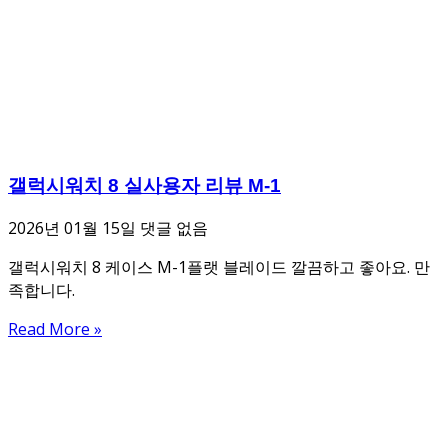
갤럭시워치 8 실사용자 리뷰 M-1
2026년 01월 15일
댓글 없음
갤럭시워치 8 케이스 M-1플랫 블레이드 깔끔하고 좋아요. 만
족합니다.
Read More »