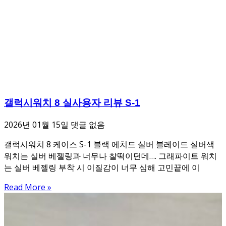
갤럭시워치 8 실사용자 리뷰 S-1
2026년 01월 15일
댓글 없음
갤럭시워치 8 케이스 S-1 블랙 에치드 실버 블레이드 실버색
워치는 실버 베젤링과 너무나 찰떡이던데…. 그래파이트 워치
는 실버 베젤링 부착 시 이질감이 너무 심해 고민끝에 이
Read More »