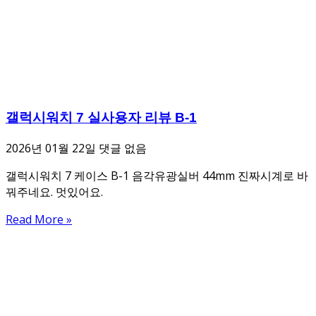
갤럭시워치 7 실사용자 리뷰 B-1
2026년 01월 22일
댓글 없음
갤럭시워치 7 케이스 B-1 음각유광실버 44mm 진짜시계로 바
꿔주네요. 멋있어요.
Read More »