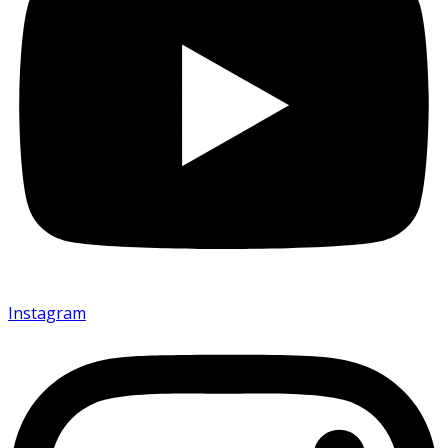
Instagram