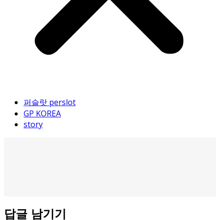
퍼슬랏 perslot
GP KOREA
story
답글 남기기