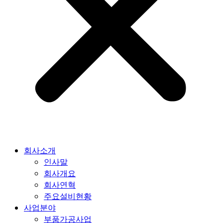
회사소개
인사말
회사개요
회사연혁
주요설비현황
사업분야
부품가공사업