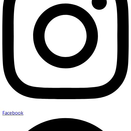
Facebook