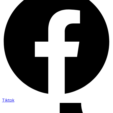
Tiktok