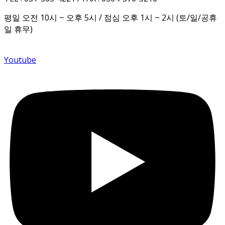
평일 오전 10시 ~ 오후 5시 / 점심 오후 1시 ~ 2시 (토/일/공휴
일 휴무)
Youtube