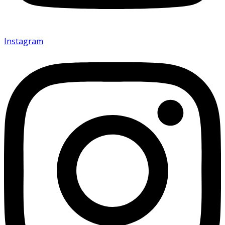
Instagram