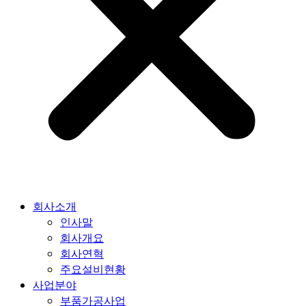
회사소개
인사말
회사개요
회사연혁
주요설비현황
사업분야
부품가공사업