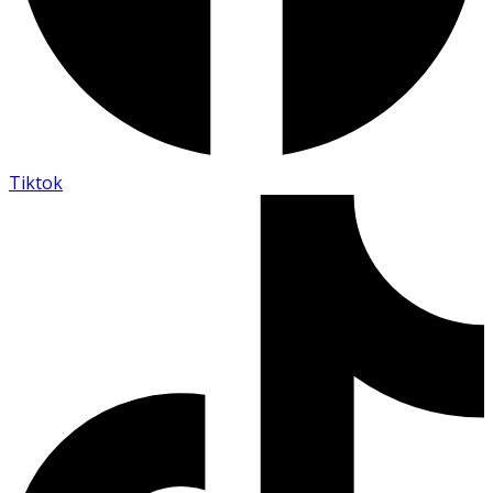
Tiktok