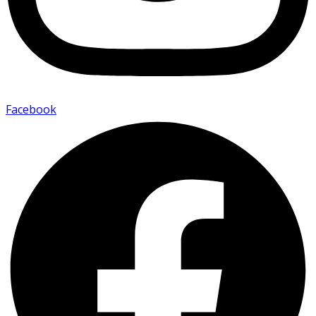
Facebook