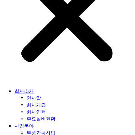
회사소개
인사말
회사개요
회사연혁
주요설비현황
사업분야
부품가공사업