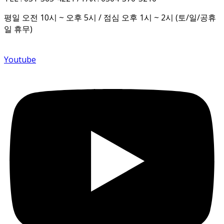
평일 오전 10시 ~ 오후 5시 / 점심 오후 1시 ~ 2시 (토/일/공휴
일 휴무)
Youtube