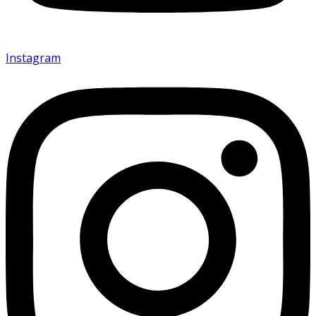
Instagram