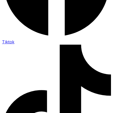
Tiktok