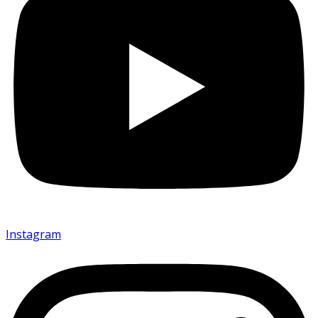
Instagram