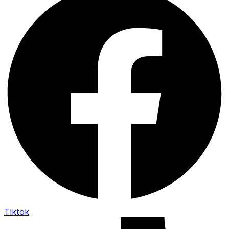
Tiktok