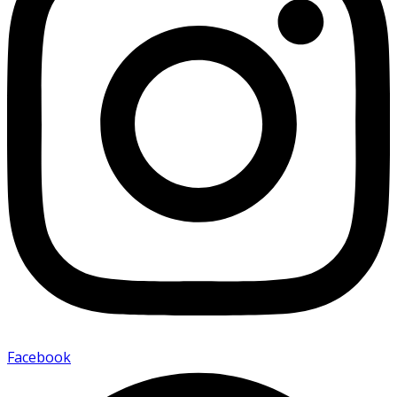
Facebook