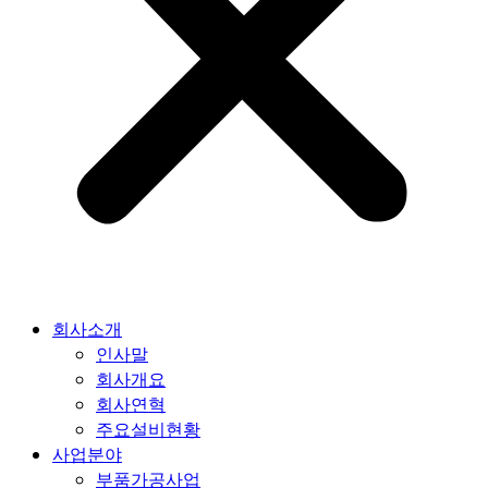
회사소개
인사말
회사개요
회사연혁
주요설비현황
사업분야
부품가공사업