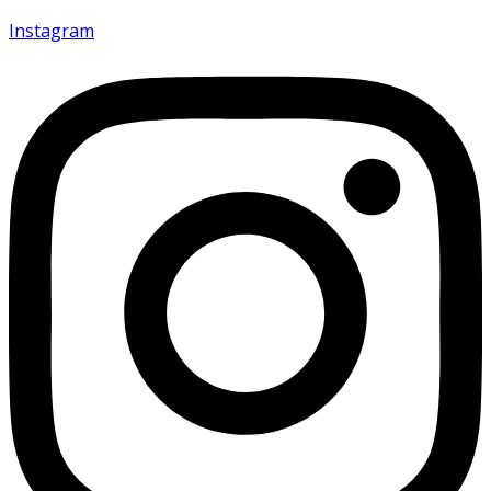
Instagram