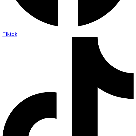
Tiktok