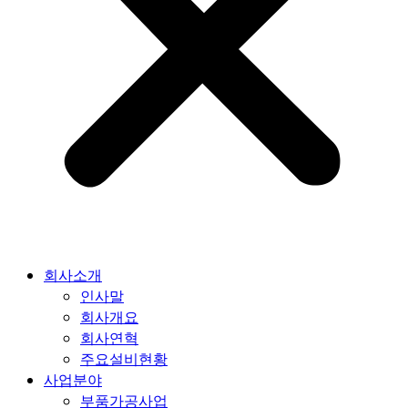
회사소개
인사말
회사개요
회사연혁
주요설비현황
사업분야
부품가공사업