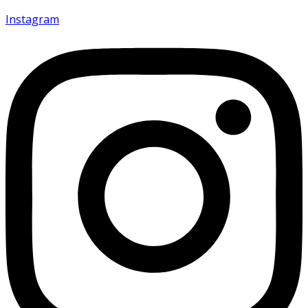
Instagram