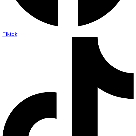
Tiktok