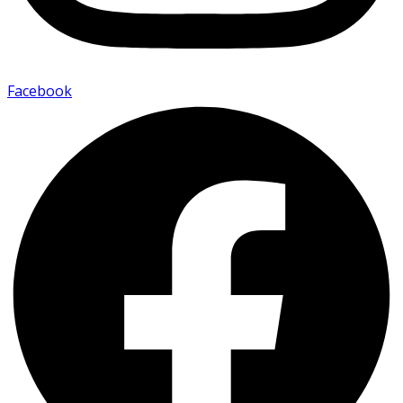
Facebook