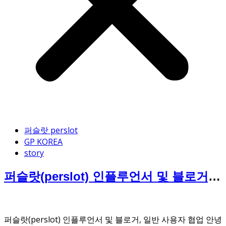
퍼슬랏 perslot
GP KOREA
story
퍼슬랏(perslot) 인플루언서 및 블로거,
일반 사용자 협업
퍼슬랏(perslot) 인플루언서 및 블로거, 일반 사용자 협업 안녕