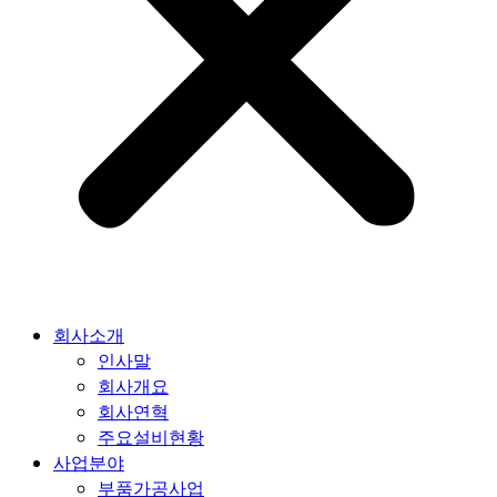
회사소개
인사말
회사개요
회사연혁
주요설비현황
사업분야
부품가공사업