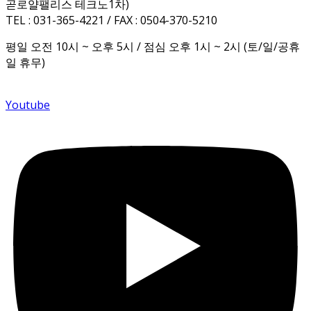
곧로얄팰리스 테크노1차)
TEL : 031-365-4221 / FAX : 0504-370-5210
평일 오전 10시 ~ 오후 5시 / 점심 오후 1시 ~ 2시 (토/일/공휴
일 휴무)
Youtube