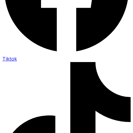
Tiktok