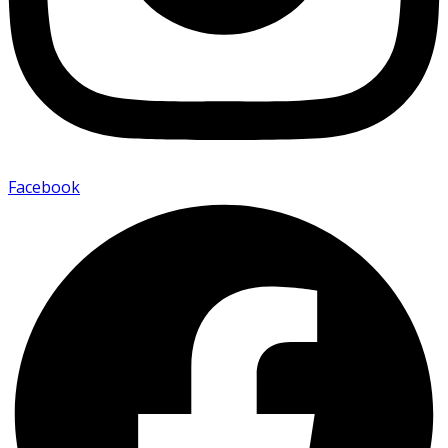
Facebook