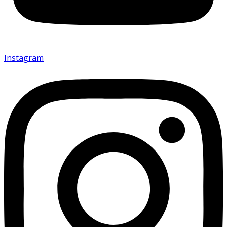
Instagram