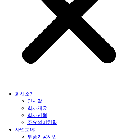
회사소개
인사말
회사개요
회사연혁
주요설비현황
사업분야
부품가공사업