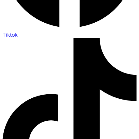
Tiktok