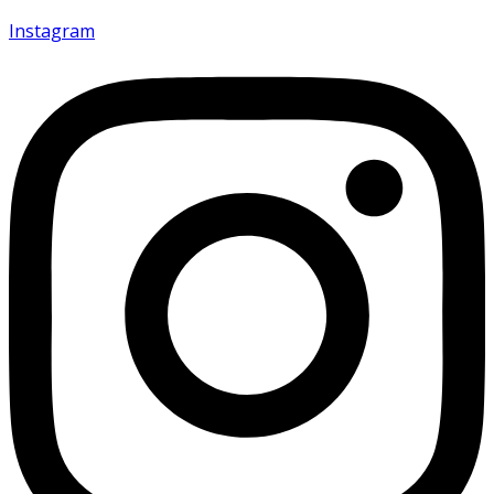
Instagram