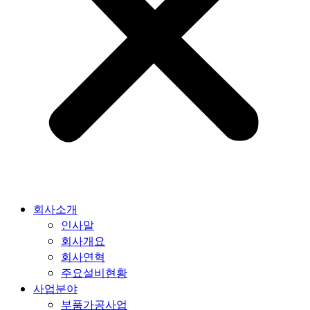
회사소개
인사말
회사개요
회사연혁
주요설비현황
사업분야
부품가공사업