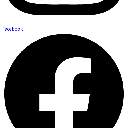
Facebook