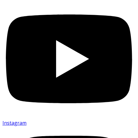
Instagram