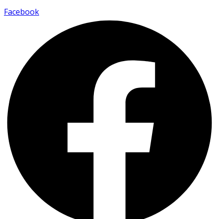
Facebook