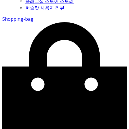
플래그십 스토어 스토리
퍼슬랏 사용자 리뷰
Shopping-bag