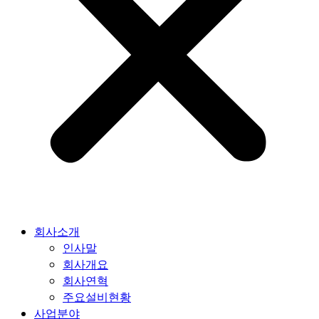
회사소개
인사말
회사개요
회사연혁
주요설비현황
사업분야