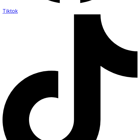
Tiktok