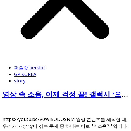
퍼슬랏 perslot
GP KOREA
story
영상 속 소음, 이제 걱정 끝! 갤럭시 ‘오디
오 지우개’가 해결해드립니다
https://youtu.be/V0WI5ODQSNM 영상 콘텐츠를 제작할 때,
우리가 가장 많이 겪는 문제 중 하나는 바로 **‘소음’**입니다.