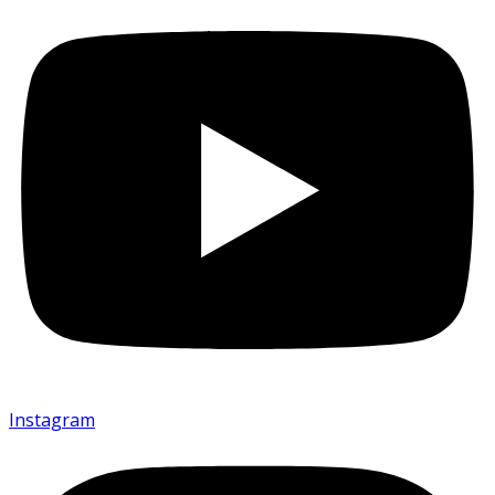
Instagram