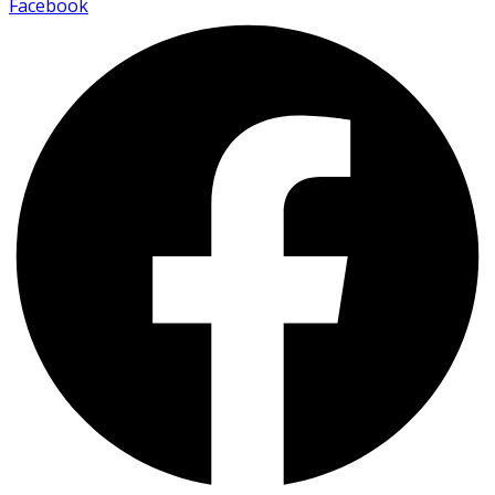
Facebook