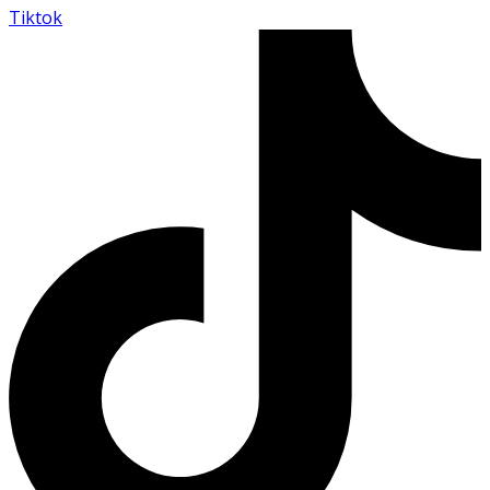
Tiktok