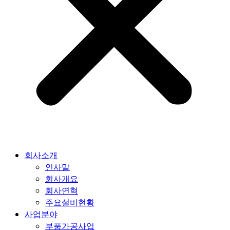
회사소개
인사말
회사개요
회사연혁
주요설비현황
사업분야
부품가공사업