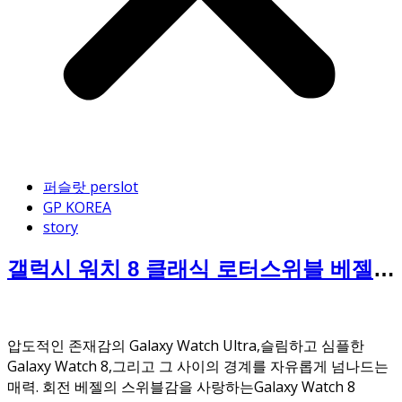
퍼슬랏 perslot
GP KOREA
story
갤럭시 워치 8 클래식 로터스위블 베젤링
케이스 퍼슬랏
압도적인 존재감의 Galaxy Watch Ultra,슬림하고 심플한
Galaxy Watch 8,그리고 그 사이의 경계를 자유롭게 넘나드는
매력. 회전 베젤의 스위블감을 사랑하는Galaxy Watch 8