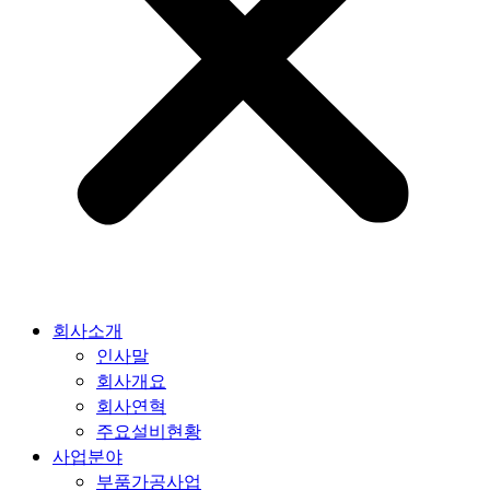
회사소개
인사말
회사개요
회사연혁
주요설비현황
사업분야
부품가공사업