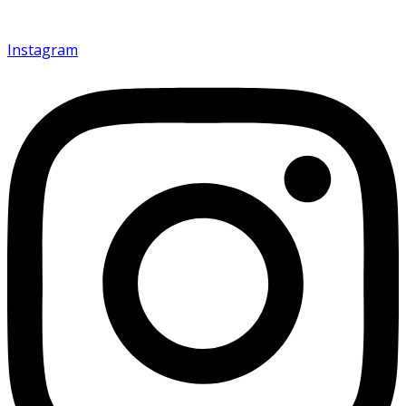
Instagram