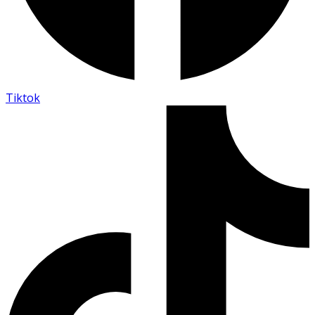
Tiktok