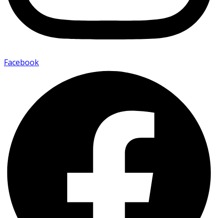
Facebook