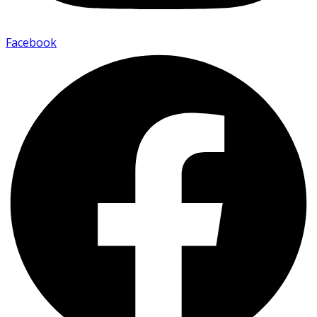
Facebook