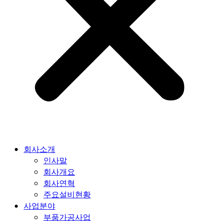
회사소개
인사말
회사개요
회사연혁
주요설비현황
사업분야
부품가공사업