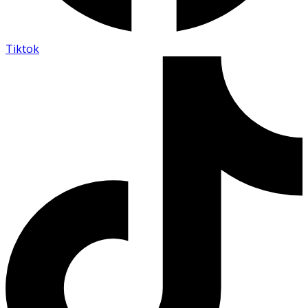
Tiktok