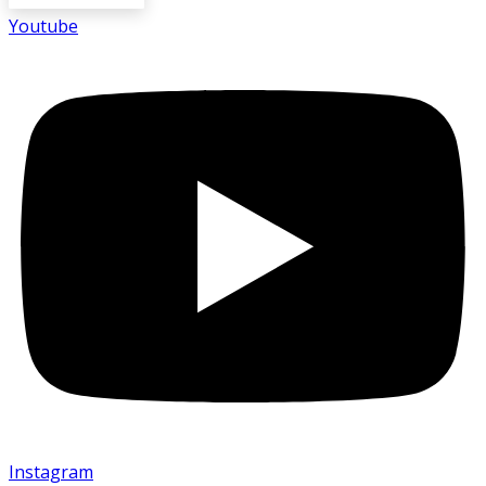
Youtube
Instagram