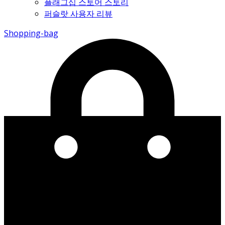
플래그십 스토어 스토리
퍼슬랏 사용자 리뷰
Shopping-bag