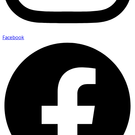
Facebook