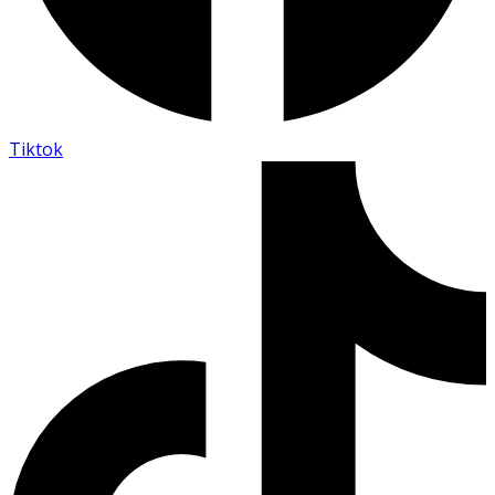
Tiktok