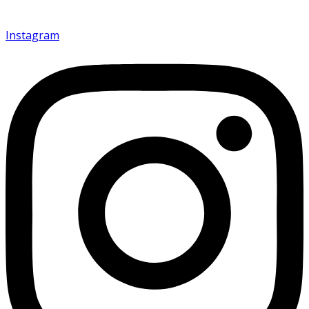
Instagram