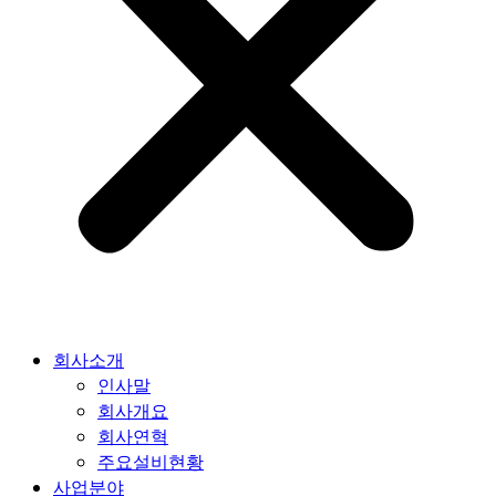
회사소개
인사말
회사개요
회사연혁
주요설비현황
사업분야