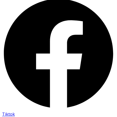
Tiktok