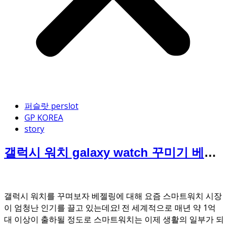
퍼슬랏 perslot
GP KOREA
story
갤럭시 워치 galaxy watch 꾸미기 베젤
링
갤럭시 워치를 꾸며보자 베젤링에 대해 요즘 스마트워치 시장
이 엄청난 인기를 끌고 있는데요! 전 세계적으로 매년 약 1억
대 이상이 출하될 정도로 스마트워치는 이제 생활의 일부가 되