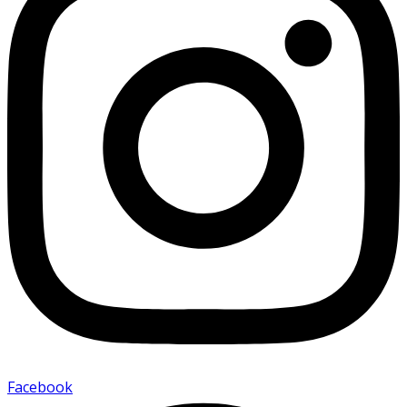
Facebook