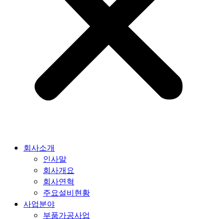
회사소개
인사말
회사개요
회사연혁
주요설비현황
사업분야
부품가공사업