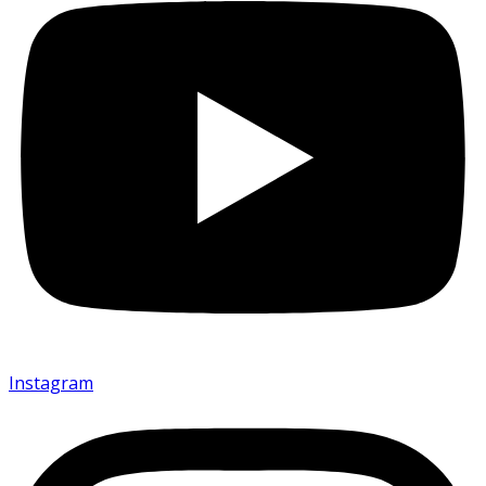
Instagram