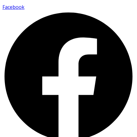
Facebook