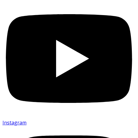
Instagram