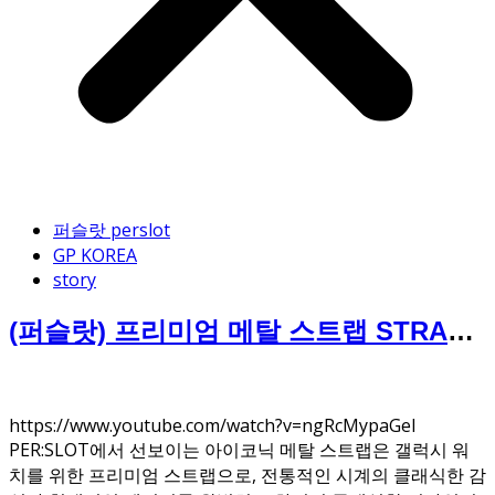
퍼슬랏 perslot
GP KOREA
story
(퍼슬랏) 프리미엄 메탈 스트랩 STRAP
아이코닉 ICONIC
https://www.youtube.com/watch?v=ngRcMypaGeI
PER:SLOT에서 선보이는 아이코닉 메탈 스트랩은 갤럭시 워
치를 위한 프리미엄 스트랩으로, 전통적인 시계의 클래식한 감