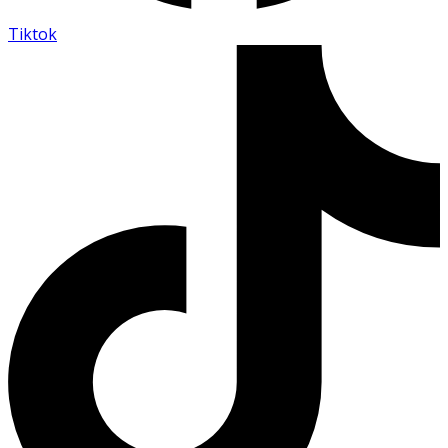
Tiktok