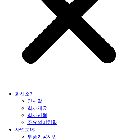
회사소개
인사말
회사개요
회사연혁
주요설비현황
사업분야
부품가공사업