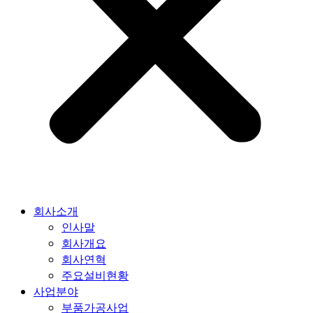
회사소개
인사말
회사개요
회사연혁
주요설비현황
사업분야
부품가공사업