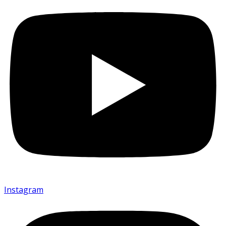
Instagram