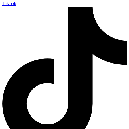
Tiktok