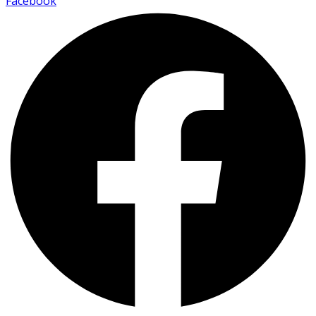
Facebook