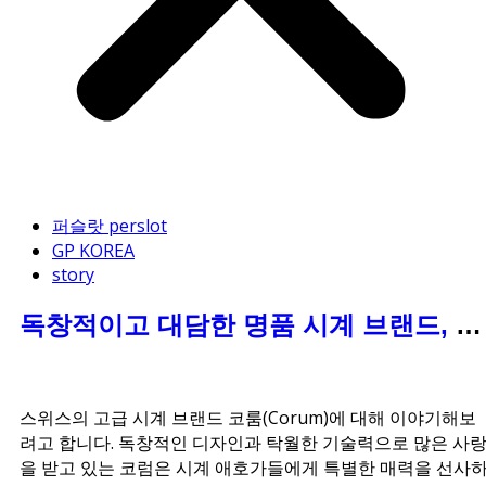
퍼슬랏 perslot
GP KOREA
story
독창적이고 대담한 명품 시계 브랜드, 코
룸(Corum)
스위스의 고급 시계 브랜드 코룸(Corum)에 대해 이야기해보
려고 합니다. 독창적인 디자인과 탁월한 기술력으로 많은 사
을 받고 있는 코럼은 시계 애호가들에게 특별한 매력을 선사