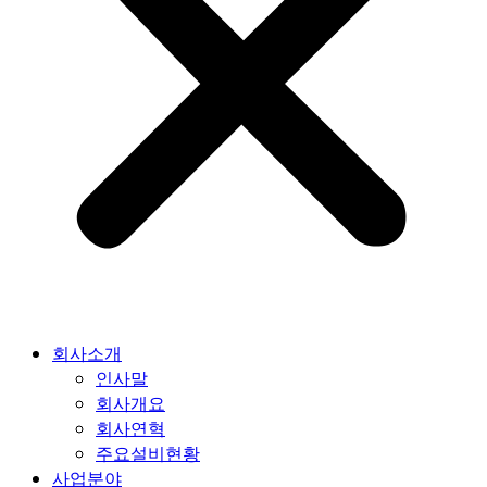
회사소개
인사말
회사개요
회사연혁
주요설비현황
사업분야