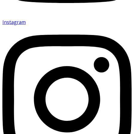
Instagram