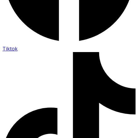
Tiktok