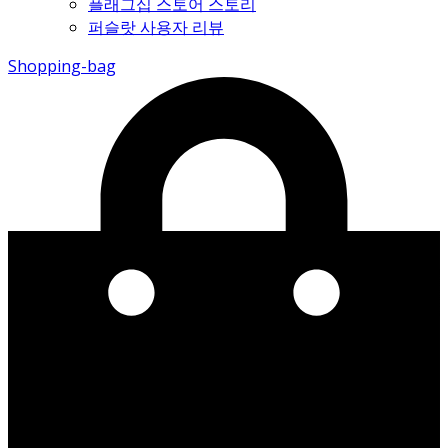
플래그십 스토어 스토리
퍼슬랏 사용자 리뷰
Shopping-bag