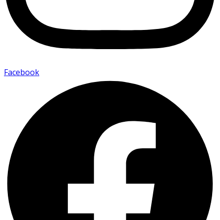
Facebook