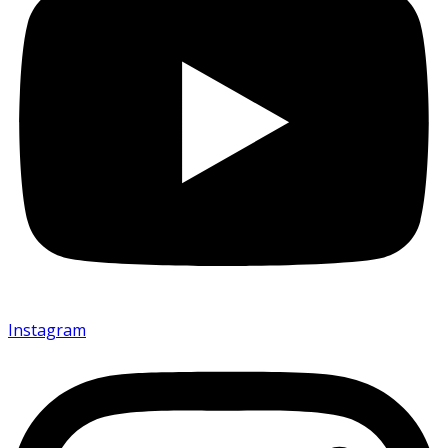
Instagram