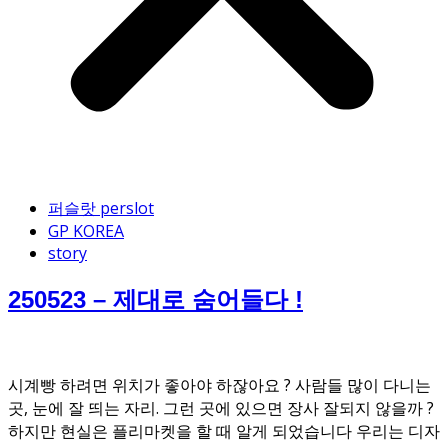
퍼슬랏 perslot
GP KOREA
story
250523 – 제대로 숨어들다 !
시계빵 하려면 위치가 좋아야 하잖아요 ? 사람들 많이 다니는
곳, 눈에 잘 띄는 자리. 그런 곳에 있으면 장사 잘되지 않을까 ?
하지만 현실은 플리마켓을 할 때 알게 되었습니다 우리는 디자