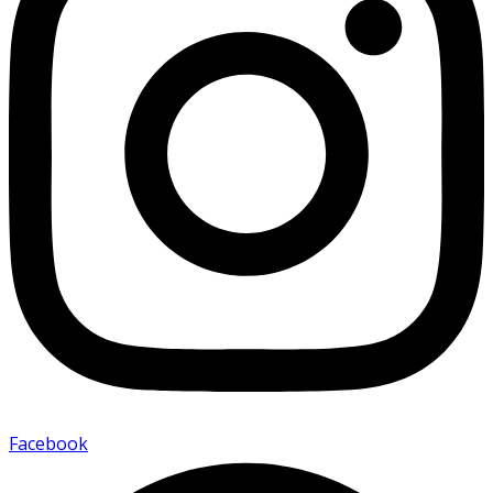
Facebook