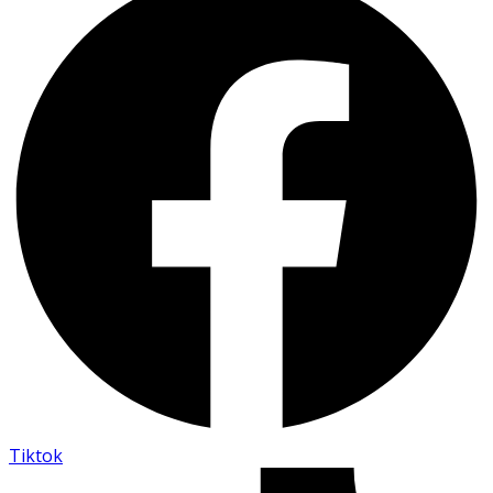
Tiktok