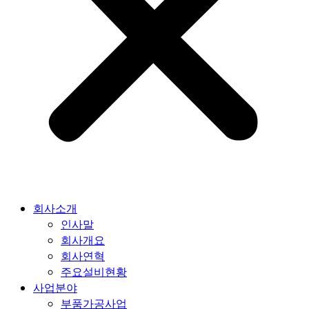
회사소개
인사말
회사개요
회사연혁
주요설비현황
사업분야
부품가공사업