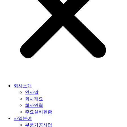
회사소개
인사말
회사개요
회사연혁
주요설비현황
사업분야
부품가공사업