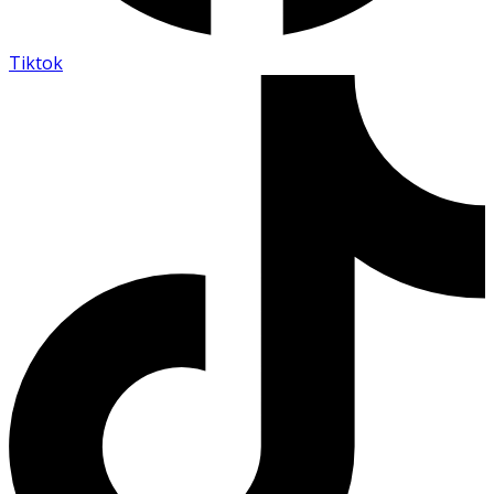
Tiktok