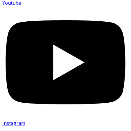
Youtube
Instagram