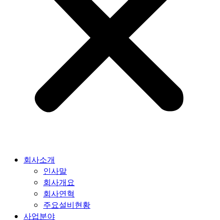
회사소개
인사말
회사개요
회사연혁
주요설비현황
사업분야