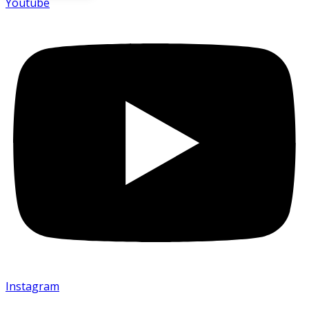
Youtube
Instagram