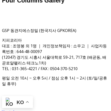
Four Columns Gallery
GSP 동관지에스정밀 (한국지사 GPKOREA)
지피코리아
대표 : 조영봉 외 1명 ｜ 개인정보책임자 : 소우고 ｜ 사업자등
록번호 : 644-48-00097
(12047) 경기도 시흥시 서울대학로 59-21, 717호 (배곧동, 배
곧로얄팰리스 테크노1차)
TEL : 031-365-4221 / FAX : 0504-370-5210
평일 오전 10시 ~ 오후 5시 / 점심 오후 1시 ~ 2시 (토/일/공휴
일 휴무)
KO