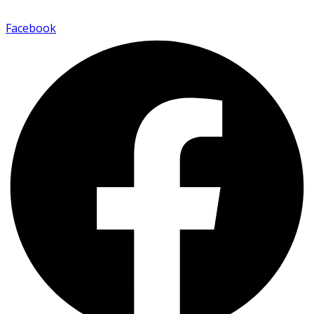
Facebook