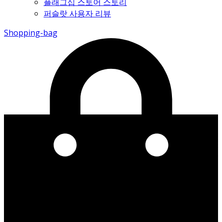
플래그십 스토어 스토리
퍼슬랏 사용자 리뷰
Shopping-bag