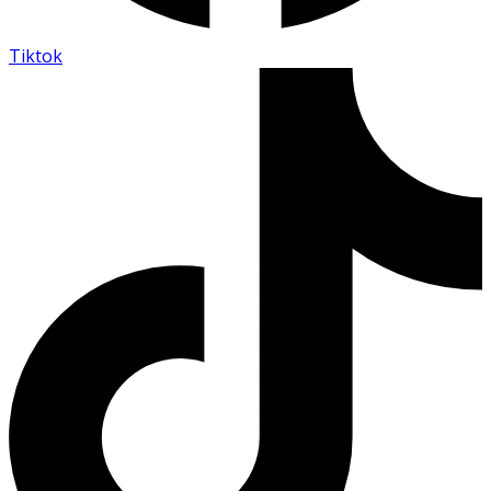
Tiktok