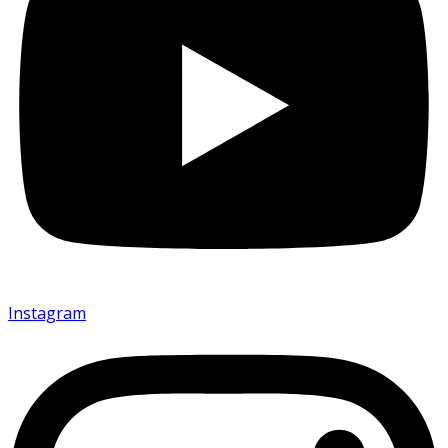
Instagram