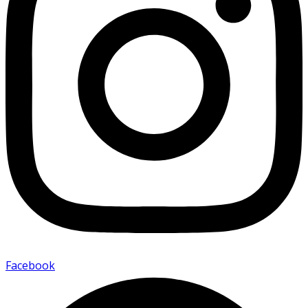
Facebook