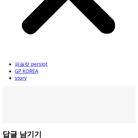
퍼슬랏 perslot
GP KOREA
story
답글 남기기