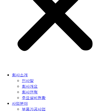
회사소개
인사말
회사개요
회사연혁
주요설비현황
사업분야
부품가공사업