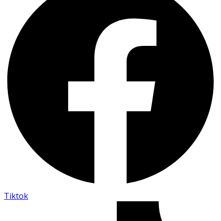
Tiktok